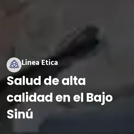
Linea Etica
Salud de alta
calidad en el Bajo
Sinú