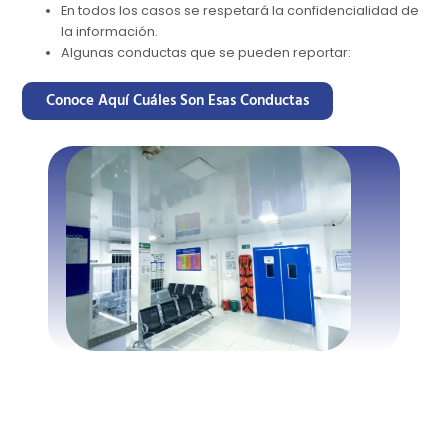
En todos los casos se respetará la confidencialidad de
la información.
Algunas conductas que se pueden reportar:
Conoce Aquí Cuáles Son Esas Conductas