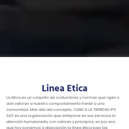
Linea Etica
La ética es un conjunto de costumbres y normas que rigen o
dan valoran a nuestro comportamiento frente a una
comunidad. Más allá del concepto, CLINICA LA TRINIDAD IPS
SAS es una organización que antepone en sus servicios la
atención humanizada, con valores y principios, es por eso
que hoy ponemos a disposición la línea ética bajo las